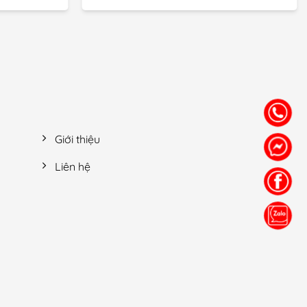
Giới thiệu
Liên hệ