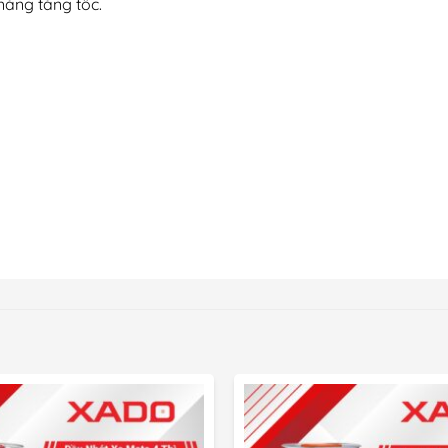
năng tăng tốc.