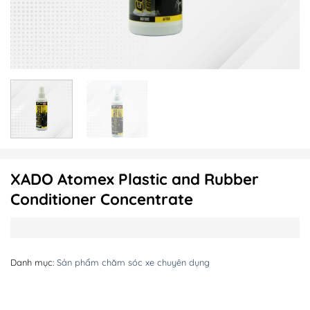
XADO Atomex Plastic and Rubber
Conditioner Concentrate
Danh mục:
Sản phẩm chăm sóc xe chuyên dụng